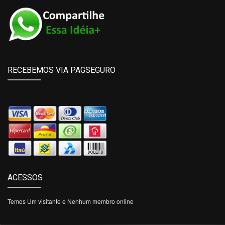
RECEBEMOS VIA PAGSEGURO
ACESSOS
Temos Um visitante e Nenhum membro online