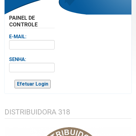
PAINEL DE
CONTROLE
E-MAIL:
SENHA:
DISTRIBUIDORA 318