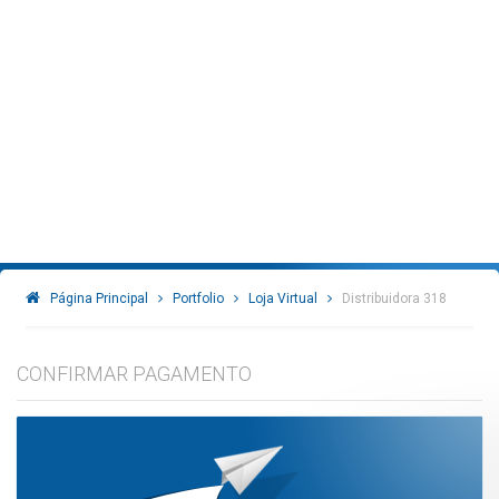
Página Principal
Portfolio
Loja Virtual
Distribuidora 318
CONFIRMAR PAGAMENTO