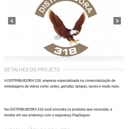
DETALHES DO PROJETO
A DISTRIBUIDORA 318, empresa especializada na comercialização de
embalagens de vidros como: potes, garrafas, tampas, lacres e muito mais.
Na DISTRIBUIDORA 318 você encontra os produtos que necessita, e
recebe em seu endereço com a segurança
PagSeguro