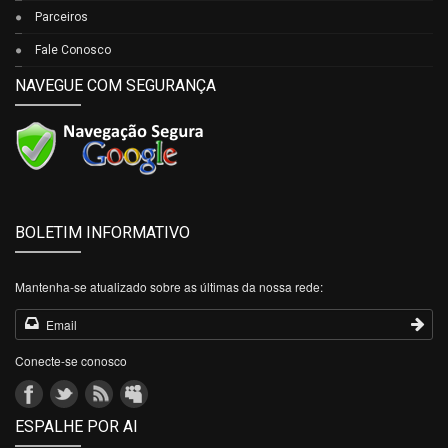
Parceiros
Fale Conosco
NAVEGUE COM SEGURANÇA
BOLETIM INFORMATIVO
Mantenha-se atualizado sobre as últimas da nossa rede:
Conecte-se conosco
ESPALHE POR AI